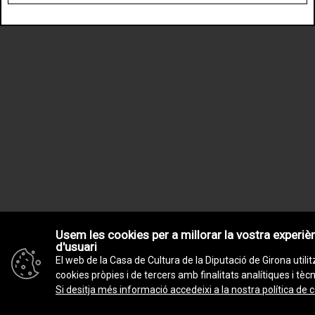
Usem les cookies per a millorar la vostra experiè
d'usuari
El web de la Casa de Cultura de la Diputació de Girona utilit
cookies pròpies i de tercers amb finalitats analítiques i tèc
Si desitja més informació accedeixi a la nostra política de 