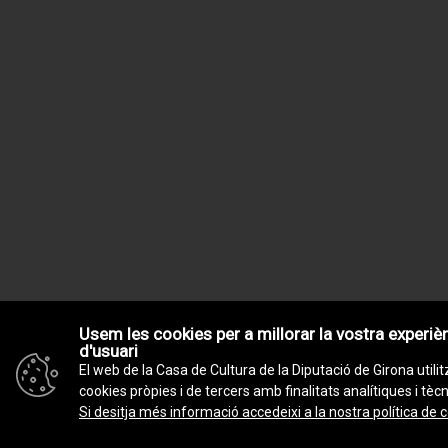
Usem les cookies per a millorar la vostra experiè
d'usuari
El web de la Casa de Cultura de la Diputació de Girona utilit
cookies pròpies i de tercers amb finalitats analítiques i tèc
Si desitja més informació accedeixi a la nostra política de 