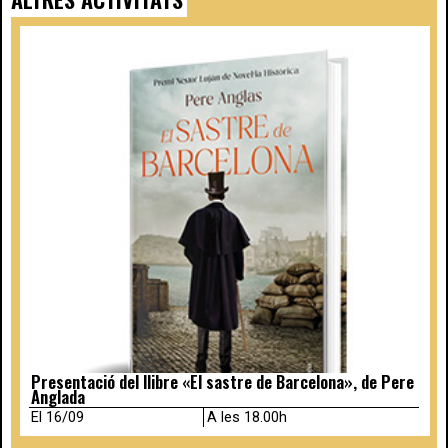
Presentació del llibre «El sastre de Barcelona», de Pere
Anglada
El 16/09
A les 18.00h