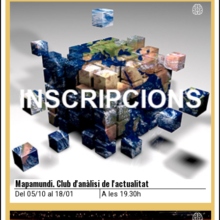
Mapamundi. Club d'anàlisi de l'actualitat
Del 05/10 al 18/01
A les 19.30h