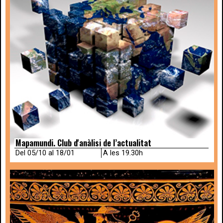
Mapamundi. Club d'anàlisi de l’actualitat
Del 05/10 al 18/01
A les 19.30h